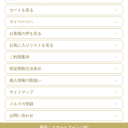
カートを見る
マイページへ
お客様の声を見る
お気に入りリストを見る
ご利用案内
特定商取引法表示
個人情報の取扱い
サイトマップ
メルマガ登録
お問い合わせ
表示：スマートフォン｜
PC