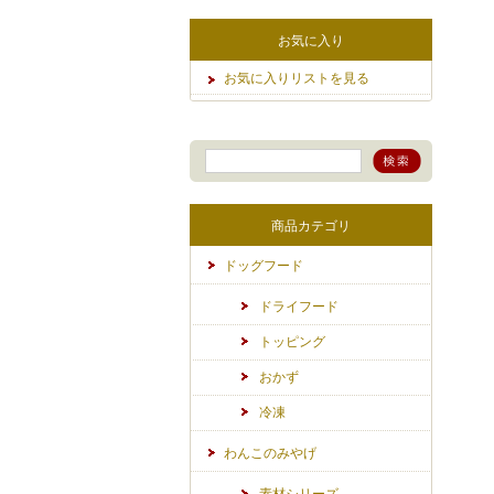
お気に入り
お気に入りリストを見る
商品カテゴリ
ドッグフード
ドライフード
トッピング
おかず
冷凍
わんこのみやげ