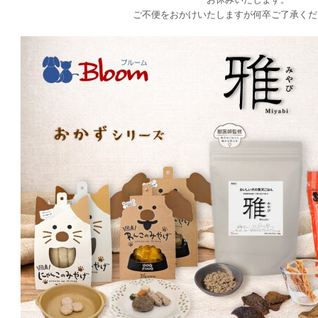
ご不便をおかけいたしますが何卒ご了承くだ