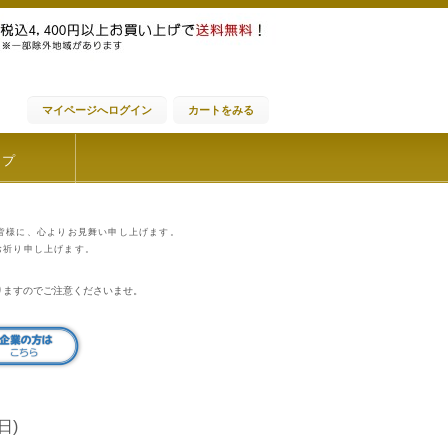
マイページへログイン
カートをみる
ップ
皆様に、心よりお見舞い申し上げます。
お祈り申し上げます。
りますのでご注意くださいませ。
(日)