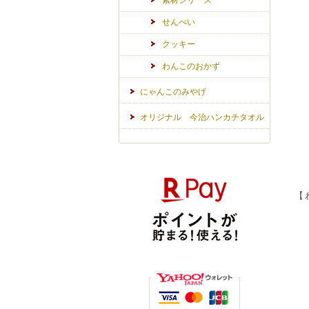
素材シリーズ
せんべい
クッキー
わんこのおかず
にゃんこのみやげ
オリジナル 今治ハンカチタオル
【