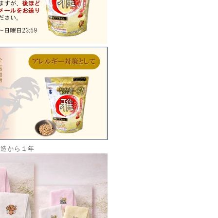
製造から１年