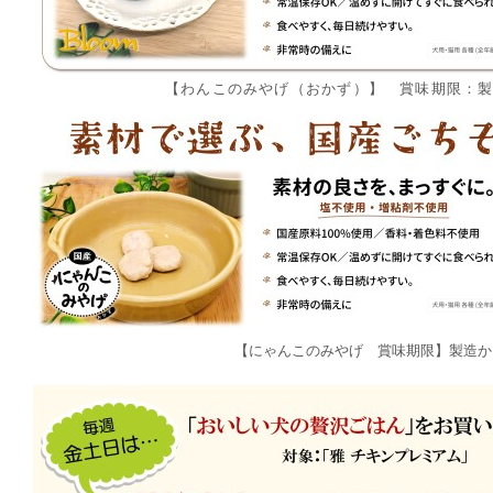
【わんこのみやげ（おかず）】 賞味期限：
【にゃんこのみやげ 賞味期限】製造か