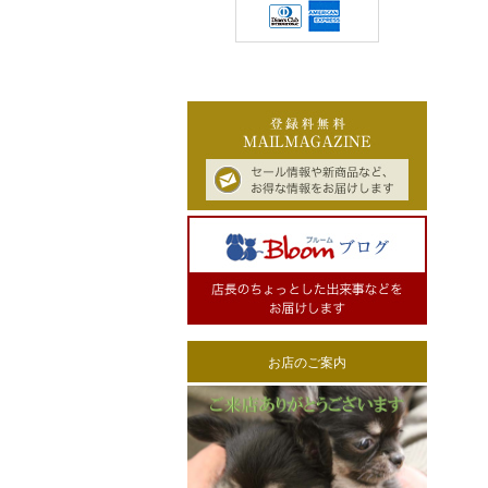
お店のご案内