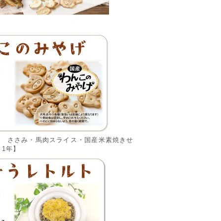
 ささみ・馬肉スライス・国産米素焼きせ
1年】