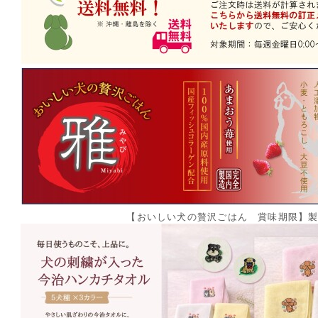
【おいしい犬の贅沢ごはん 賞味期限】