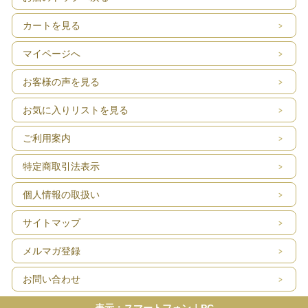
カートを見る
マイページへ
お客様の声を見る
お気に入りリストを見る
ご利用案内
特定商取引法表示
個人情報の取扱い
サイトマップ
メルマガ登録
お問い合わせ
表示：スマートフォン｜
PC